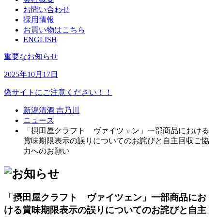
お問い合わせ
採用情報
お買い物はこちら
ENGLISH
重要なお知らせ
2025年10月17日
偽サイトにご注意ください！！
新潟清酒 吉乃川
ニュース
「摂田屋クラフト ヴァイツェン」一部商品における
賞味期限表示の誤りについてのお詫びと自主回収ご協
力へのお願い
「摂田屋クラフト ヴァイツェン」一部商品にお
ける賞味期限表示の誤りについてのお詫びと自主