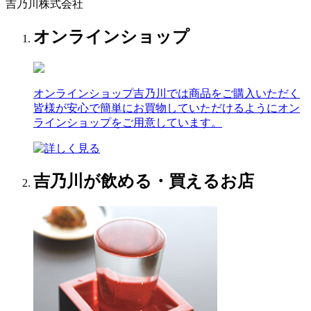
吉乃川株式会社
オンラインショップ
オンラインショップ
吉乃川では商品をご購入いただく
皆様が安心で簡単にお買物していただけるようにオン
ラインショップをご用意しています。
吉乃川が飲める・買えるお店