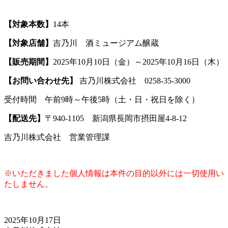
【対象本数】
14本
【対象店舗】
吉乃川 酒ミュージアム醸蔵
【販売期間】
2025年10月10日（金）～2025年10月16日（木）
【お問い合わせ先】
吉乃川株式会社 0258-35-3000
受付時間 午前9時～午後5時（土・日・祝日を除く）
【配送先】
〒940-1105 新潟県長岡市摂田屋4-8-12
吉乃川株式会社 営業管理課
※いただきました個人情報は本件の目的以外には一切使用い
たしません。
2025年10月17日