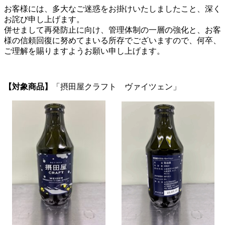
お客様には、多大なご迷惑をお掛けいたしましたこと、深く
お詫び申し上げます。
併せまして再発防止に向け、管理体制の一層の強化と、お客
様の信頼回復に努めてまいる所存でございますので、何卒、
ご理解を賜りますようお願い申し上げます。
【対象商品】
「摂田屋クラフト ヴァイツェン」