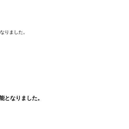
なりました。
能となりました。