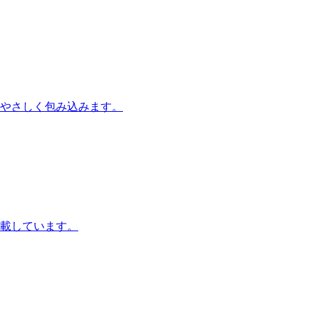
をやさしく包み込みます。
載しています。