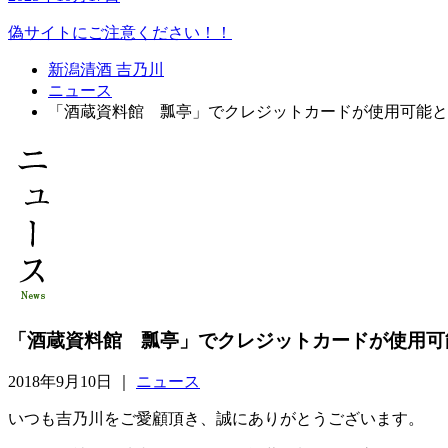
偽サイトにご注意ください！！
新潟清酒 吉乃川
ニュース
「酒蔵資料館 瓢亭」でクレジットカードが使用可能と
「酒蔵資料館 瓢亭」でクレジットカードが使用可
2018年9月10日 ｜
ニュース
いつも吉乃川をご愛顧頂き、誠にありがとうございます。