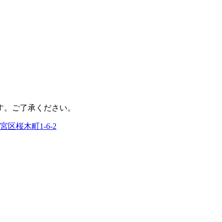
す。ご了承ください。
区桜木町1-6-2