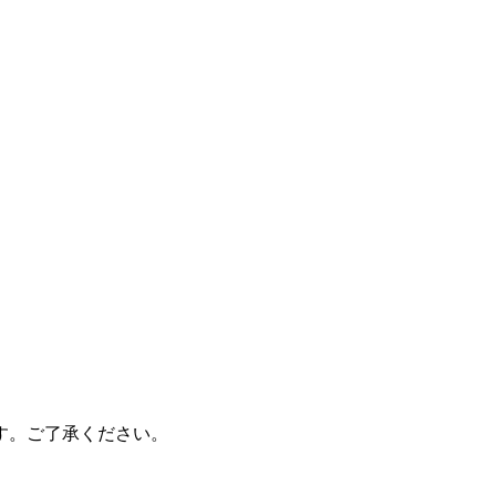
す。ご了承ください。