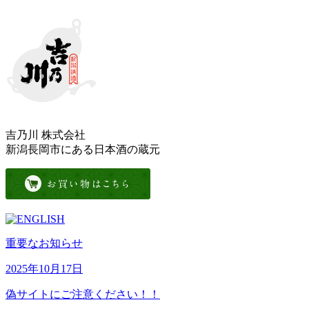
吉乃川 株式会社
新潟長岡市にある日本酒の蔵元
重要なお知らせ
2025年10月17日
偽サイトにご注意ください！！