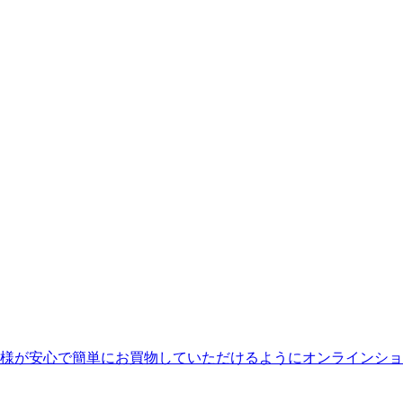
様が安心で簡単にお買物していただけるようにオンラインショ