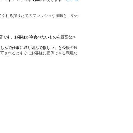
てくれる搾りたてのフレッシュな風味と、やわ
店です。お客様が今食べたいものを豊富なメ
楽しんで仕事に取り組んで欲しい」と今後の展
許可されるとすぐにお客様に提供できる環境な