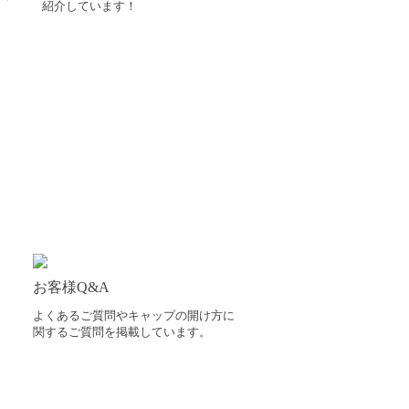
紹介しています！
お客様Q&A
よくあるご質問やキャップの開け方に
関するご質問を掲載しています。