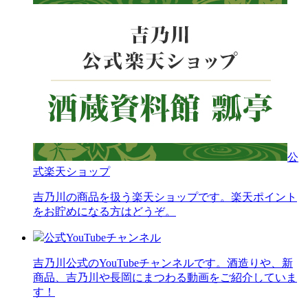
公
式楽天ショップ
吉乃川の商品を扱う楽天ショップです。楽天ポイント
をお貯めになる方はどうぞ。
公式YouTubeチャンネル
吉乃川公式のYouTubeチャンネルです。酒造りや、新
商品、吉乃川や長岡にまつわる動画をご紹介していま
す！