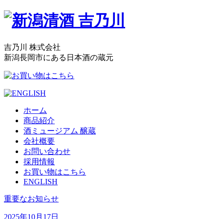
吉乃川 株式会社
新潟長岡市にある日本酒の蔵元
ホーム
商品紹介
酒ミュージアム 醸蔵
会社概要
お問い合わせ
採用情報
お買い物はこちら
ENGLISH
重要なお知らせ
2025年10月17日