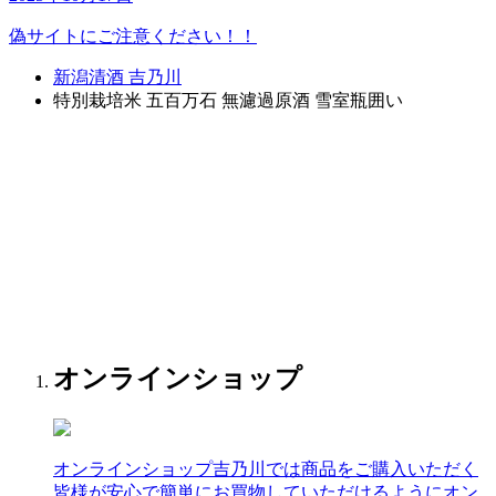
偽サイトにご注意ください！！
新潟清酒 吉乃川
特別栽培米 五百万石 無濾過原酒 雪室瓶囲い
オンラインショップ
オンラインショップ
吉乃川では商品をご購入いただく
皆様が安心で簡単にお買物していただけるようにオン