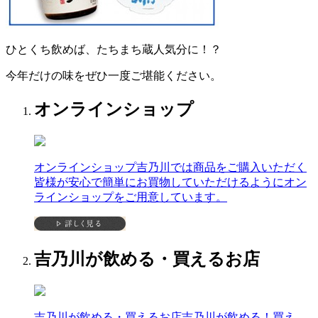
ひとくち飲めば、たちまち蔵人気分に！？
今年だけの味をぜひ一度ご堪能ください。
オンラインショップ
オンラインショップ
吉乃川では商品をご購入いただく
皆様が安心で簡単にお買物していただけるようにオン
ラインショップをご用意しています。
吉乃川が飲める・買えるお店
吉乃川が飲める・買えるお店
吉乃川が飲める！買え