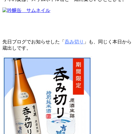
先日ブログでお知らせした「
呑み切り
」も、同じく本日から
蔵出しです。