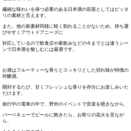
繊細な味わいを保つ必要のある日本酒の容器としてはピッタ
リの素材と言えます。
また、他の新素材同様に軽く割れることがないため、持ち運
びやすくアウトドアニーズに
対応しているので飲食店や家飲みなどの今までとは違うシー
ンで日本酒を愉しむには最適です。
お酒はフルーティーな香りとスッキリとした切れ味が特徴の
吟醸酒。
開封するたび、甘くフレッシュな香りを存分にお楽しみいた
だけます。
旅行中の電車の中で、野外のイベントで音楽を聴きながら、
バーベキューでビールに飽きたら、お祭りの花火を見なが
ら、