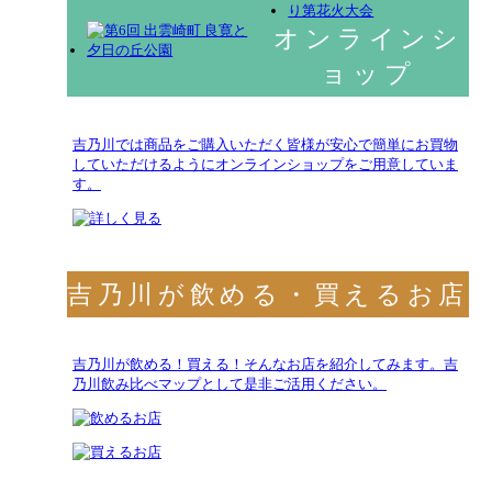
オンラインシ
ョップ
吉乃川では商品をご購入いただく皆様が安心で簡単にお買物
していただけるようにオンラインショップをご用意していま
す。
吉乃川が飲める・買えるお店
吉乃川が飲める！買える！そんなお店を紹介してみます。吉
乃川飲み比べマップとして是非ご活用ください。