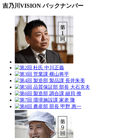
吉乃川VISION バックナンバー