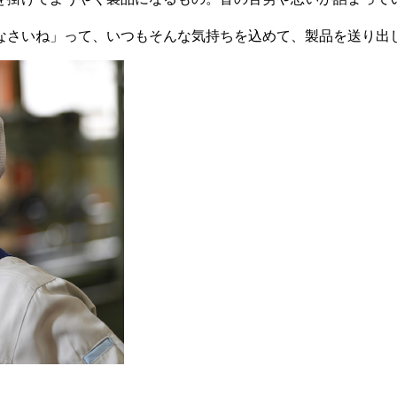
なさいね」って、いつもそんな気持ちを込めて、製品を送り出