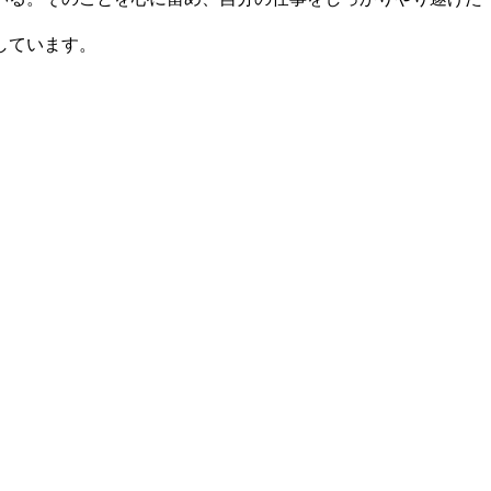
しています。