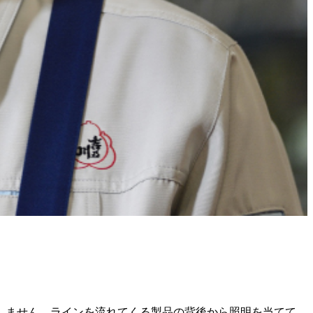
しません。ラインを流れてくる製品の背後から照明を当てて、