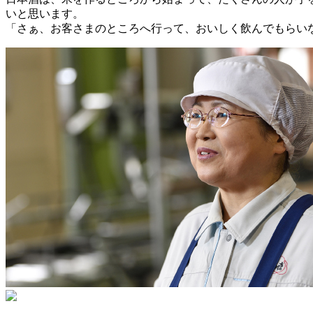
いと思います。
「さぁ、お客さまのところへ行って、おいしく飲んでもらい