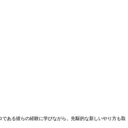
ロである彼らの経験に学びながら、先駆的な新しいやり方も取