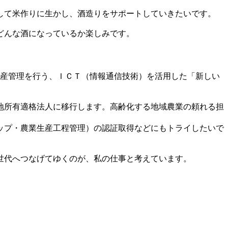
して米作りに生かし、酒造りをサポートしていきたいです。
どんな酒になっているか楽しみです。
生産管理を行う、ＩＣＴ（情報通信技術）を活用した「新しい
農地所有適格法人に移行します。高齢化する地域農業の頼れる担
ップ・農業生産工程管理）の認証取得などにもトライしたいで
世代へつなげてゆくのが、私の仕事と考えています。