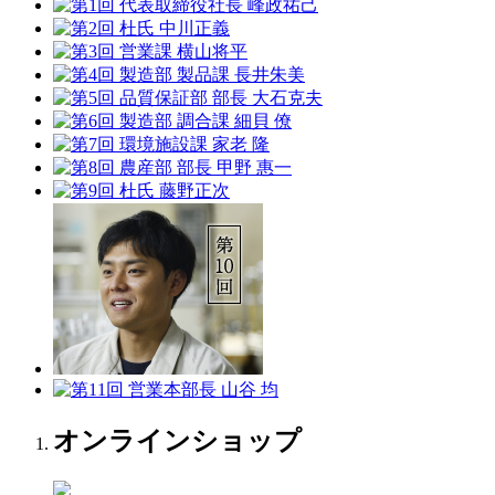
オンラインショップ